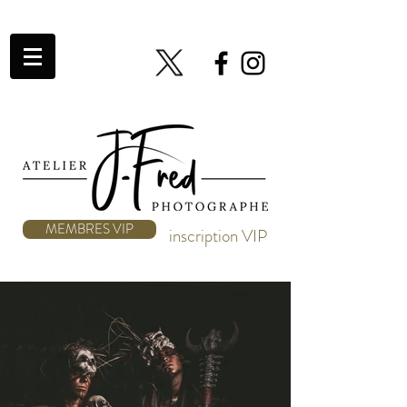
MEMBRES VIP
inscription VIP