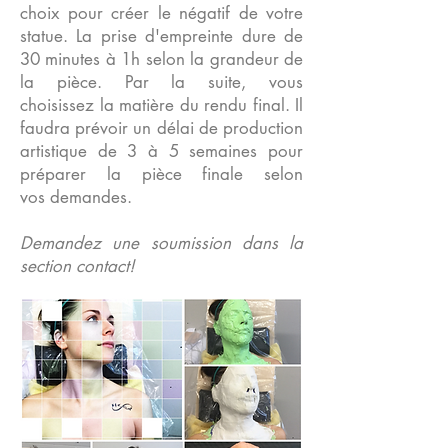
choix pour créer le négatif de votre
statue. La prise d'empreinte dure de
30 minutes à 1h selon la grandeur de
la pièce. Par la suite, vous
choisissez la matière du rendu final. Il
faudra prévoir un délai de production
artistique de 3 à 5 semaines pour
préparer la pièce finale selon
vos demandes.
Demandez une soumission dans la
section contact!