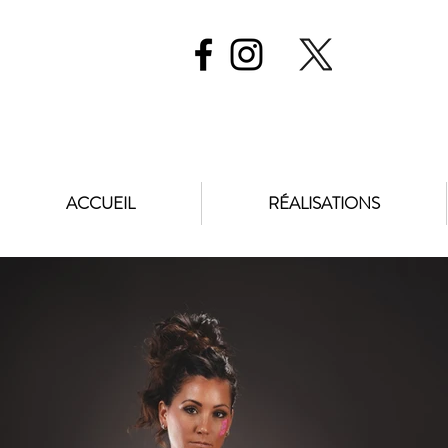
ACCUEIL
RÉALISATIONS