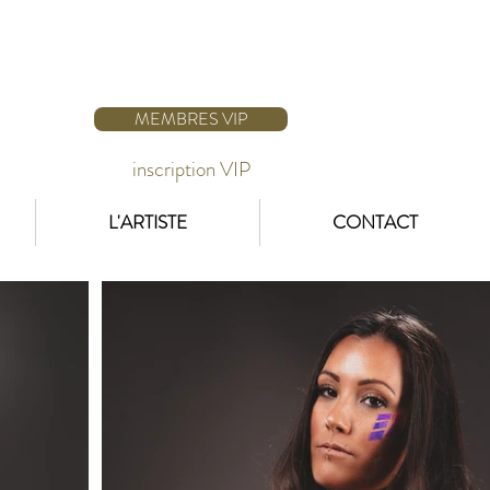
MEMBRES VIP
inscription VIP
L'ARTISTE
CONTACT