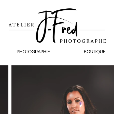
PHOTOGRAPHIE
BOUTIQUE