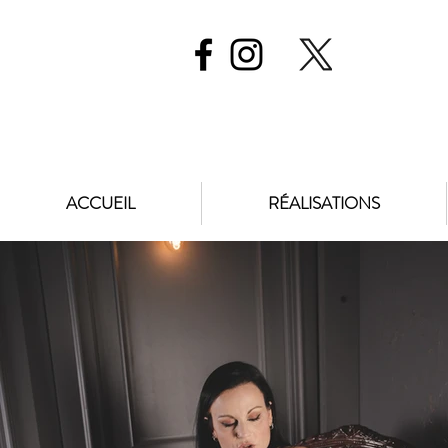
ACCUEIL
RÉALISATIONS