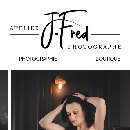
PHOTOGRAPHIE
BOUTIQUE