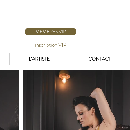
MEMBRES VIP
inscription VIP
L'ARTISTE
CONTACT