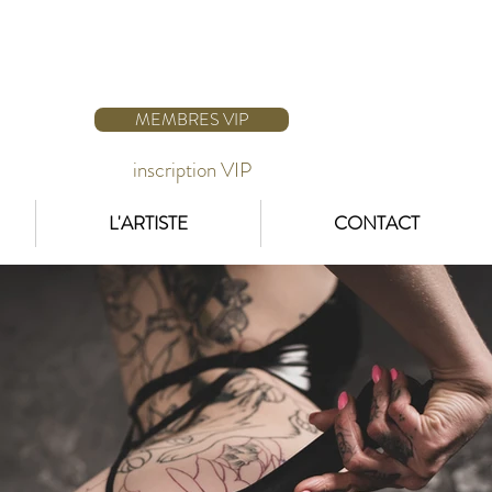
MEMBRES VIP
inscription VIP
L'ARTISTE
CONTACT