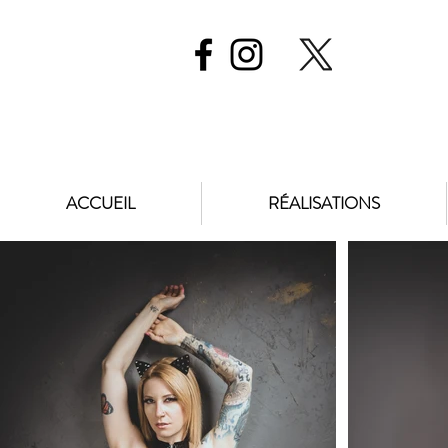
ACCUEIL
RÉALISATIONS