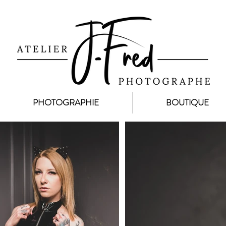
PHOTOGRAPHIE
BOUTIQUE