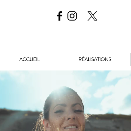
ACCUEIL
RÉALISATIONS