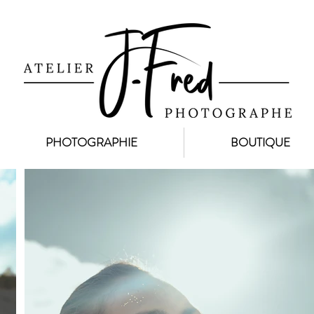
PHOTOGRAPHIE
BOUTIQUE