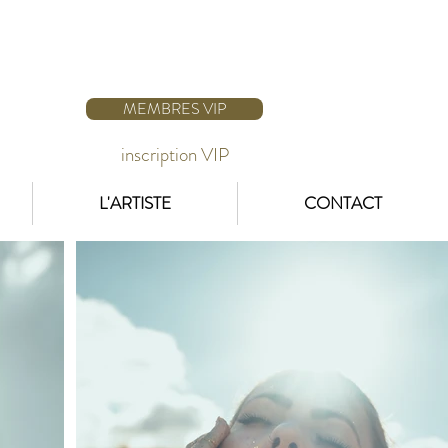
MEMBRES VIP
inscription VIP
L'ARTISTE
CONTACT